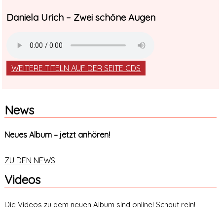
Daniela Urich – Zwei schöne Augen
WEITERE TITELN AUF DER SEITE CDS
News
Neues Album – jetzt anhören!
ZU DEN NEWS
Videos
Die Videos zu dem neuen Album sind online! Schaut rein!