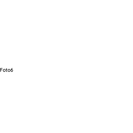
Foto6