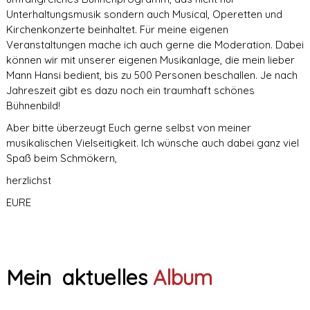
Unterhaltungsmusik sondern auch Musical, Operetten und
Kirchenkonzerte beinhaltet. Für meine eigenen
Veranstaltungen mache ich auch gerne die Moderation. Dabei
können wir mit unserer eigenen Musikanlage, die mein lieber
Mann Hansi bedient, bis zu 500 Personen beschallen. Je nach
Jahreszeit gibt es dazu noch ein traumhaft schönes
Bühnenbild!
Aber bitte überzeugt Euch gerne selbst von meiner
musikalischen Vielseitigkeit. Ich wünsche auch dabei ganz viel
Spaß beim Schmökern,
herzlichst
EURE
Mein aktuelles
Album