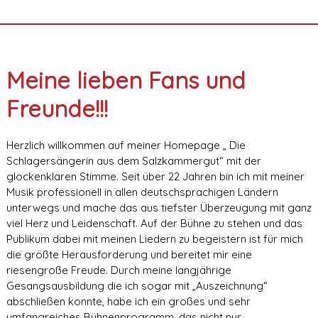
Meine lieben Fans und
Freunde!!!
Herzlich willkommen auf meiner Homepage „ Die
Schlagersängerin aus dem Salzkammergut“ mit der
glockenklaren Stimme. Seit über 22 Jahren bin ich mit meiner
Musik professionell in allen deutschsprachigen Ländern
unterwegs und mache das aus tiefster Überzeugung mit ganz
viel Herz und Leidenschaft. Auf der Bühne zu stehen und das
Publikum dabei mit meinen Liedern zu begeistern ist für mich
die größte Herausforderung und bereitet mir eine
riesengroße Freude. Durch meine langjährige
Gesangsausbildung die ich sogar mit „Auszeichnung“
abschließen konnte, habe ich ein großes und sehr
umfangreiches Bühnenprogramm, das nicht nur