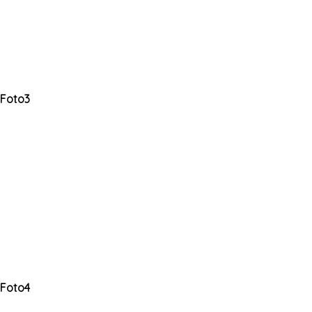
Foto3
Foto4